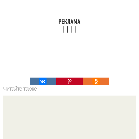
Читайте также