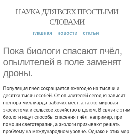
НАУКА ДЛЯ ВСЕХ ПРОСТЫМИ
СЛОВАМИ
главная
новости
статьи
Пока биологи спасают пчёл,
опылителей в поле заменят
дроны.
Популяция пчёл сокращается ежегодно на тысячи и
десятки тысяч особей. От опылителей сегодня зависит
полтора миллиарда рабочих мест, а также мировая
экосистема и сельское хозяйство в целом. В связи с этим
биологи ищут способы спасения пчёл, например, при
помощи светотерапии, а экологи призывают решать
проблему на международном уровне. Однако и этих мер