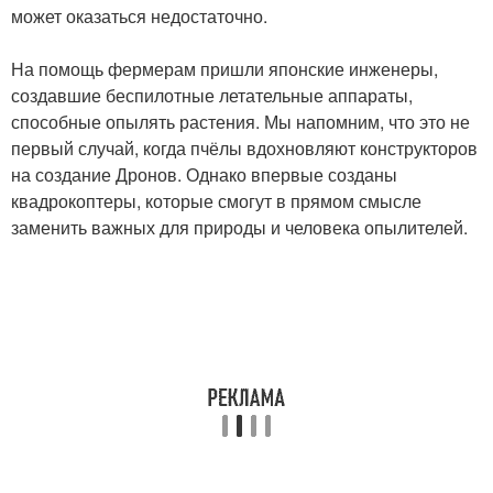
может оказаться недостаточно.
На помощь фермерам пришли японские инженеры,
создавшие беспилотные летательные аппараты,
способные опылять растения. Мы напомним, что это не
первый случай, когда пчёлы вдохновляют конструкторов
на создание Дронов. Однако впервые созданы
квадрокоптеры, которые смогут в прямом смысле
заменить важных для природы и человека опылителей.