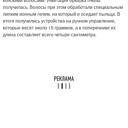
конскими волосами. Имитация брюшка пчелы
получилась. Волосы при этом обработали специальным
липким ионным гелем, на который и оседает пыльца. В
итоге получились устройства на ручном управлении,
которые весят около 15 граммов, а в поперечнике их
длина составляет всего четыре сантиметра.