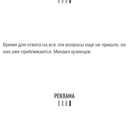
Время для ответа на все эти вопросы еще не пришло, но
оно уже приближается. Михаил кузнецов.