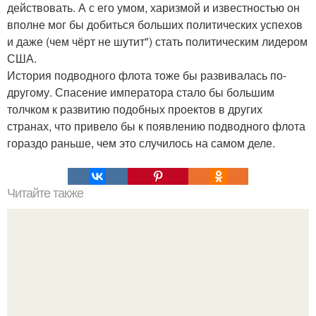
действовать. А с его умом, харизмой и известностью он
вполне мог бы добиться больших политических успехов
и даже (чем чёрт не шутит") стать политическим лидером
США.
История подводного флота тоже бы развивалась по-
другому. Спасение императора стало бы большим
толчком к развитию подобных проектов в других
странах, что привело бы к появлению подводного флота
гораздо раньше, чем это случилось на самом деле.
Читайте также