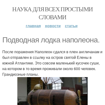
НАУКА ДЛЯ ВСЕХ ПРОСТЫМИ
СЛОВАМИ
главная
новости
статьи
Подводная лодка наполеона.
После поражения Наполеон сдался в плен англичанам и
был отправлен в ссылку на остров святой Елены в
южной Атлантике. Это совсем маленький кусочек суши,
на котором в то время проживали около 600 человек.
Грандиозные планы.