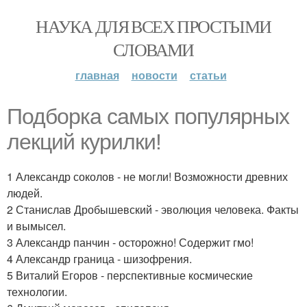
НАУКА ДЛЯ ВСЕХ ПРОСТЫМИ
СЛОВАМИ
главная
новости
статьи
Подборка самых популярных
лекций курилки!
1 Александр соколов - не могли! Возможности древних
людей.
2 Станислав Дробышевский - эволюция человека. Факты
и вымысел.
3 Александр панчин - осторожно! Содержит гмо!
4 Александр граница - шизофрения.
5 Виталий Егоров - перспективные космические
технологии.