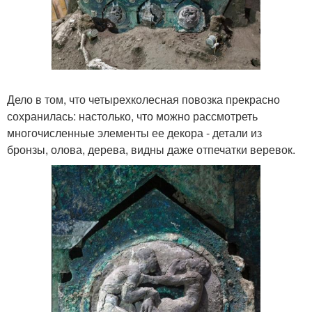
Дело в том, что четырехколесная повозка прекрасно
сохранилась: настолько, что можно рассмотреть
многочисленные элементы ее декора - детали из
бронзы, олова, дерева, видны даже отпечатки веревок.