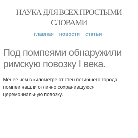
НАУКА ДЛЯ ВСЕХ ПРОСТЫМИ
СЛОВАМИ
главная
новости
статьи
Под помпеями обнаружили
римскую повозку I века.
Менее чем в километре от стен погибшего города
помпеи нашли отлично сохранившуюся
церемониальную повозку.