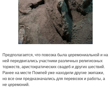
Предполагается, что повозка была церемониальной и на
ней передвигались участники различных религиозных
торжеств, аристократических свадеб и других шествий.
Ранее на месте Помпей уже находили другие экипажи,
но все они предназначались для перевозок и работы, а
не церемоний.