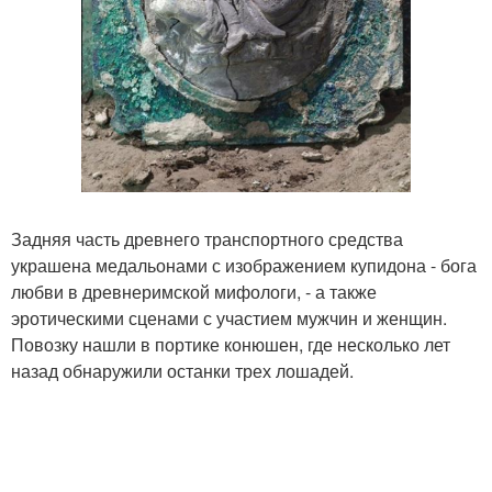
Задняя часть древнего транспортного средства
украшена медальонами с изображением купидона - бога
любви в древнеримской мифологи, - а также
эротическими сценами с участием мужчин и женщин.
Повозку нашли в портике конюшен, где несколько лет
назад обнаружили останки трех лошадей.