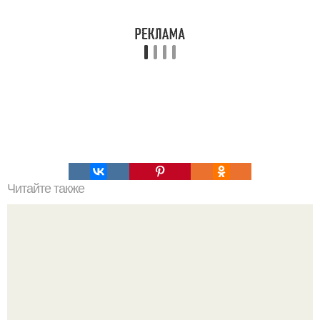
Читайте также
Химические элементы в организме человека.