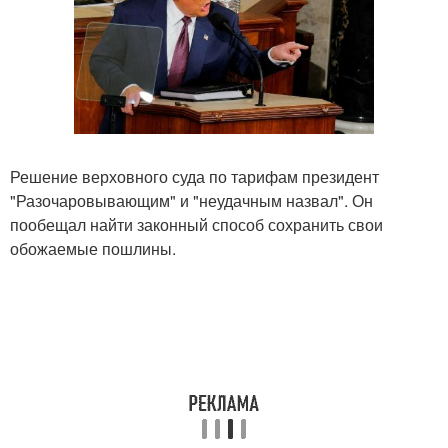
Решение верховного суда по тарифам президент
"Разочаровывающим" и "неудачным назвал". Он
пообещал найти законный способ сохранить свои
обожаемые пошлины.