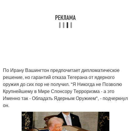
По Ирану Вашингтон предпочитает дипломатическое
решение, но гарантий отказа Тегерана от ядерного
оружия до сих пор не получил. "Я Никогда не Позволю
Крупнейшему в Мире Спонсору Терроризма - а это
Именно так - Обладать Ядерным Оружием", - подчеркнул
он.