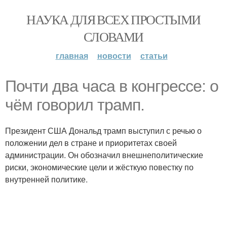
НАУКА ДЛЯ ВСЕХ ПРОСТЫМИ
СЛОВАМИ
главная
новости
статьи
Почти два часа в конгрессе: о
чём говорил трамп.
Президент США Дональд трамп выступил с речью о
положении дел в стране и приоритетах своей
администрации. Он обозначил внешнеполитические
риски, экономические цели и жёсткую повестку по
внутренней политике.