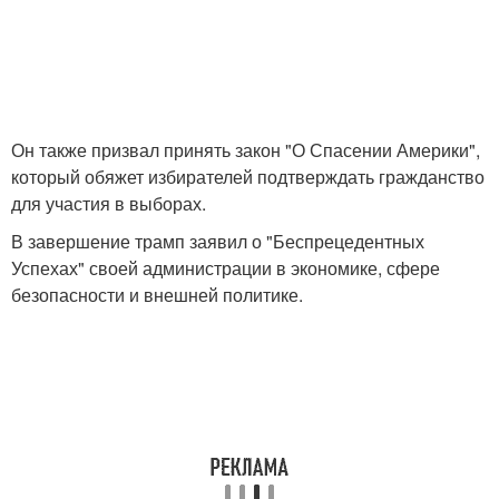
Он также призвал принять закон "О Спасении Америки",
который обяжет избирателей подтверждать гражданство
для участия в выборах.
В завершение трамп заявил о "Беспрецедентных
Успехах" своей администрации в экономике, сфере
безопасности и внешней политике.