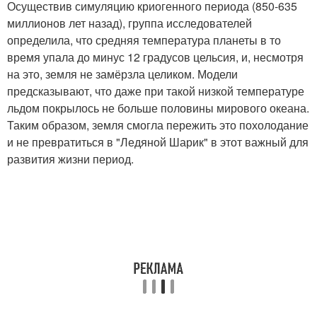
Осуществив симуляцию криогенного периода (850-635
миллионов лет назад), группа исследователей
определила, что средняя температура планеты в то
время упала до минус 12 градусов цельсия, и, несмотря
на это, земля не замёрзла целиком. Модели
предсказывают, что даже при такой низкой температуре
льдом покрылось не больше половины мирового океана.
Таким образом, земля смогла пережить это похолодание
и не превратиться в "Ледяной Шарик" в этот важный для
развития жизни период.