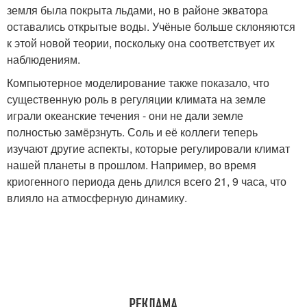
земля была покрыта льдами, но в районе экватора
оставались открытые воды. Учёные больше склоняются
к этой новой теории, поскольку она соответствует их
наблюдениям.
Компьютерное моделирование также показало, что
существенную роль в регуляции климата на земле
играли океанские течения - они не дали земле
полностью замёрзнуть. Соль и её коллеги теперь
изучают другие аспекты, которые регулировали климат
нашей планеты в прошлом. Например, во время
криогенного периода день длился всего 21, 9 часа, что
влияло на атмосферную динамику.