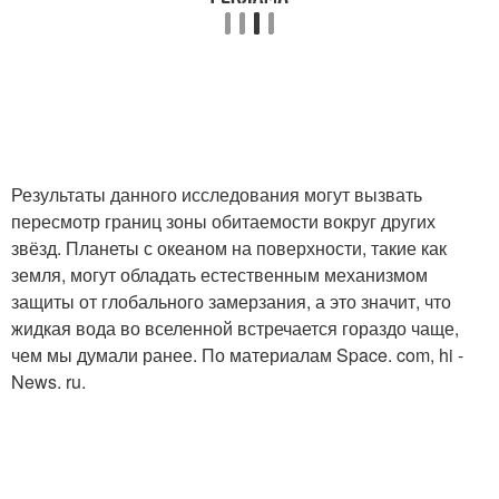
Результаты данного исследования могут вызвать
пересмотр границ зоны обитаемости вокруг других
звёзд. Планеты с океаном на поверхности, такие как
земля, могут обладать естественным механизмом
защиты от глобального замерзания, а это значит, что
жидкая вода во вселенной встречается гораздо чаще,
чем мы думали ранее. По материалам Space. com, hi -
News. ru.