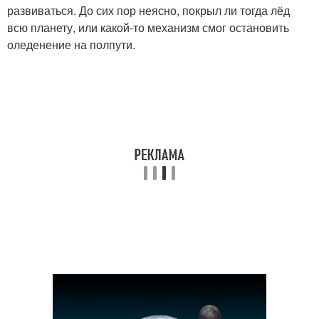
развиваться. До сих пор неясно, покрыл ли тогда лёд
всю планету, или какой-то механизм смог остановить
оледенение на полпути.