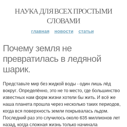
НАУКА ДЛЯ ВСЕХ ПРОСТЫМИ
СЛОВАМИ
главная
новости
статьи
Почему земля не
превратилась в ледяной
шарик.
Представьте мир без жидкой воды - один лишь лёд
вокруг. Определённо, это не то место, где большинство
известных нам форм жизни хотели бы жить. И всё же
наша планета прошла через несколько таких периодов,
когда вся поверхность земли покрывалась льдом.
Последний раз это случилось около 635 миллионов лет
назад, когда сложная жизнь только начинала