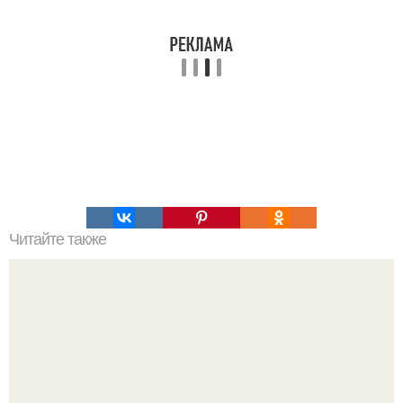
Читайте также