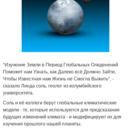
"Изучение Земли в Период Глобальных Оледенений
Поможет нам Узнать, как Далеко всё Должно Зайти,
Чтобы Известная нам Жизнь не Смогла Выжить", -
сказало Линда соль, геолог из колумбийского
университета.
Соль и её коллеги берут глобальные климатические
модели - те, которые используются для предсказания
будущих изменений климата - и модифицируют их для
изучения прошлого нашей планеты.