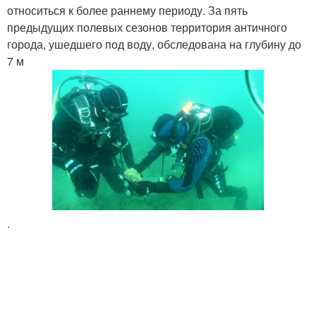
относиться к более раннему периоду. За пять
предыдущих полевых сезонов территория античного
города, ушедшего под воду, обследована на глубину до
7 м
.