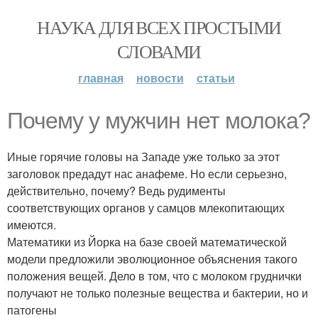
НАУКА ДЛЯ ВСЕХ ПРОСТЫМИ
СЛОВАМИ
главная
новости
статьи
Почему у мужчин нет молока?
Иные горячие головы на Западе уже только за этот
заголовок предадут нас анафеме. Но если серьезно,
действительно, почему? Ведь рудименты
соответствующих органов у самцов млекопитающих
имеются.
Математики из Йорка на базе своей математической
модели предложили эволюционное объяснения такого
положения вещей. Дело в том, что с молоком груднички
получают не только полезные вещества и бактерии, но и
патогены