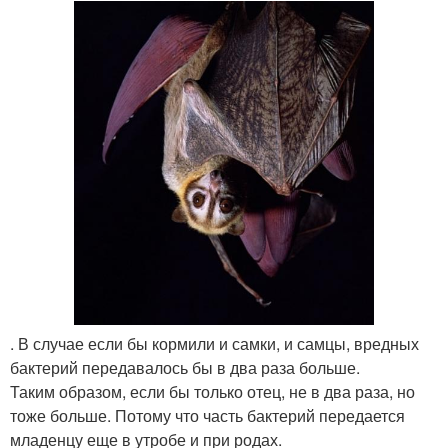
. В случае если бы кормили и самки, и самцы, вредных
бактерий передавалось бы в два раза больше.
Таким образом, если бы только отец, не в два раза, но
тоже больше. Потому что часть бактерий передается
младенцу еще в утробе и при родах.