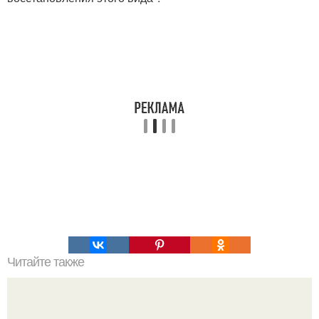
Читайте также