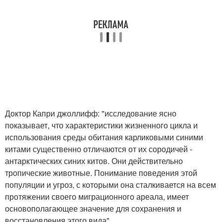
Доктор Капри джоллифф: "исследование ясно
показывает, что характеристики жизненного цикла и
использования среды обитания карликовыми синими
китами существенно отличаются от их сородичей -
антарктических синих китов. Они действительно
тропические животные. Понимание поведения этой
популяции и угроз, с которыми она сталкивается на всем
протяжении своего миграционного ареала, имеет
основополагающее значение для сохранения и
восстановления этого вида".