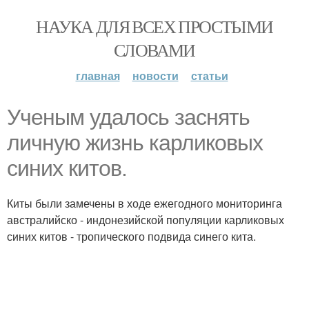
НАУКА ДЛЯ ВСЕХ ПРОСТЫМИ
СЛОВАМИ
главная
новости
статьи
Ученым удалось заснять
личную жизнь карликовых
синих китов.
Киты были замечены в ходе ежегодного мониторинга
австралийско - индонезийской популяции карликовых
синих китов - тропического подвида синего кита.