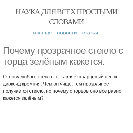
НАУКА ДЛЯ ВСЕХ ПРОСТЫМИ
СЛОВАМИ
главная
новости
статьи
Почему прозрачное стекло с
торца зелёным кажется.
Основу любого стекла составляет кварцевый песок -
диоксид кремния. Чем он чище, тем прозрачнее
получается стекло, но почему с торцов оно всё равно
кажется зелёным?