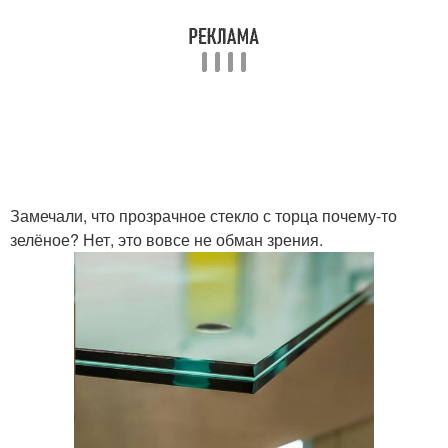
Замечали, что прозрачное стекло с торца почему-то
зелёное? Нет, это вовсе не обман зрения.