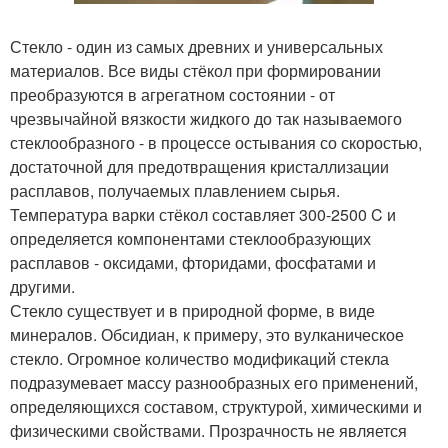
Стекло - один из самых древних и универсальных
материалов. Все виды стёкол при формировании
преобразуются в агрегатном состоянии - от
чрезвычайной вязкости жидкого до так называемого
стеклообразного - в процессе остывания со скоростью,
достаточной для предотвращения кристаллизации
расплавов, получаемых плавлением сырья.
Температура варки стёкол составляет 300-2500 C и
определяется компонентами стеклообразующих
расплавов - оксидами, фторидами, фосфатами и
другими.
Стекло существует и в природной форме, в виде
минералов. Обсидиан, к примеру, это вулканическое
стекло. Огромное количество модификаций стекла
подразумевает массу разнообразных его применений,
определяющихся составом, структурой, химическими и
физическими свойствами. Прозрачность не является