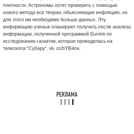
плотности. Астрономы хотят проверить с помощью
нового метода все теории, объясняющие инфляцию, но
для этого им необходимо больше данных. Эту
информацию ученые планируют получить после анализа
информации, полученной программой Sumire по
исследованию галактик, которая проводилась на
телескопа "Субару". vk. cc/bYB4ce.