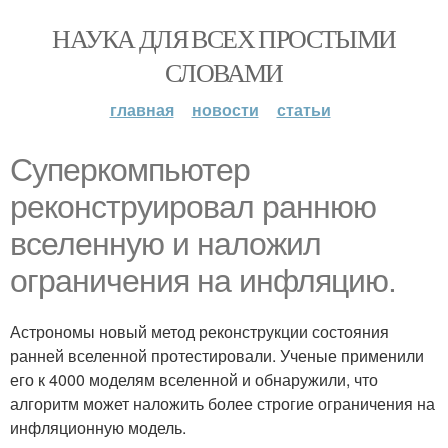
НАУКА ДЛЯ ВСЕХ ПРОСТЫМИ
СЛОВАМИ
главная
новости
статьи
Суперкомпьютер
реконструировал раннюю
вселенную и наложил
ограничения на инфляцию.
Астрономы новый метод реконструкции состояния
ранней вселенной протестировали. Ученые применили
его к 4000 моделям вселенной и обнаружили, что
алгоритм может наложить более строгие ограничения на
инфляционную модель.