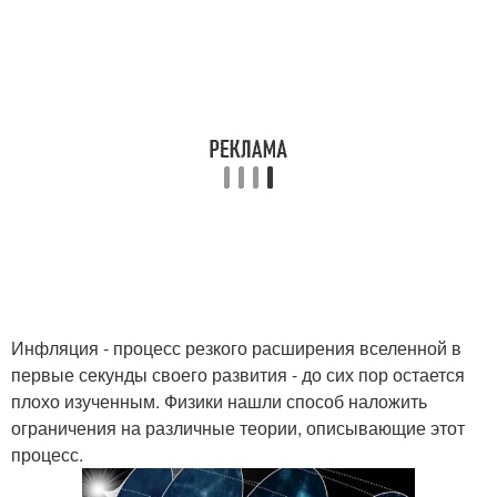
Инфляция - процесс резкого расширения вселенной в
первые секунды своего развития - до сих пор остается
плохо изученным. Физики нашли способ наложить
ограничения на различные теории, описывающие этот
процесс.