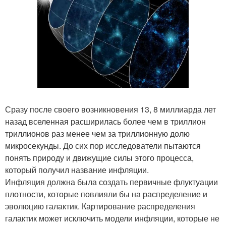
Сразу после своего возникновения 13, 8 миллиарда лет
назад вселенная расширилась более чем в триллион
триллионов раз менее чем за триллионную долю
микросекунды. До сих пор исследователи пытаются
понять природу и движущие силы этого процесса,
который получил название инфляции.
Инфляция должна была создать первичные флуктуации
плотности, которые повлияли бы на распределение и
эволюцию галактик. Картирование распределения
галактик может исключить модели инфляции, которые не