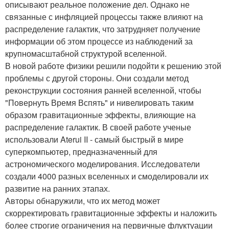
описывают реальное положение дел. Однако не
связанные с инфляцией процессы также влияют на
распределение галактик, что затрудняет получение
информации об этом процессе из наблюдений за
крупномасштабной структурой вселенной.
В новой работе физики решили подойти к решению этой
проблемы с другой стороны. Они создали метод
реконструкции состояния ранней вселенной, чтобы
"Повернуть Время Вспять" и нивелировать таким
образом гравитационные эффекты, влияющие на
распределение галактик. В своей работе ученые
использовали Aterui II - самый быстрый в мире
суперкомпьютер, предназначенный для
астрономического моделирования. Исследователи
создали 4000 разных вселенных и смоделировали их
развитие на ранних этапах.
Авторы обнаружили, что их метод может
скорректировать гравитационные эффекты и наложить
более строгие ограничения на первичные флуктуации