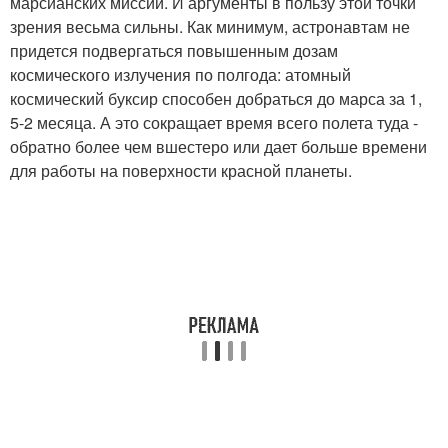
марсианских миссий. И аргументы в пользу этой точки
зрения весьма сильны. Как минимум, астронавтам не
придется подвергаться повышенным дозам
космического излучения по полгода: атомный
космический буксир способен добраться до марса за 1,
5-2 месяца. А это сокращает время всего полета туда -
обратно более чем вшестеро или дает больше времени
для работы на поверхности красной планеты.