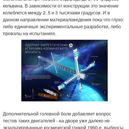
кельвина. В зависимости от конструкции это значение
колеблется между 2, 5 и 3 тысячами градусов. И в
данном направлении материаловедения пока что глухо:
либо единичные экспериментальные разработки, либо
провалы на испытаниях.
Дополнительной головной боли добавляет вопрос
тестов таких двигателей - на дворе уже далеко не
экзальтированные космической гонкой 1960-е, выбросы