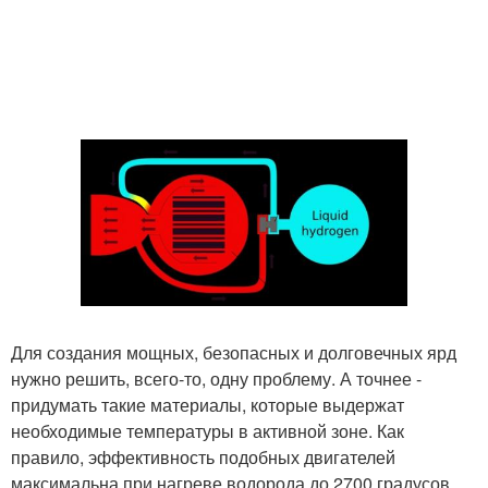
Для создания мощных, безопасных и долговечных ярд
нужно решить, всего-то, одну проблему. А точнее -
придумать такие материалы, которые выдержат
необходимые температуры в активной зоне. Как
правило, эффективность подобных двигателей
максимальна при нагреве водорода до 2700 градусов