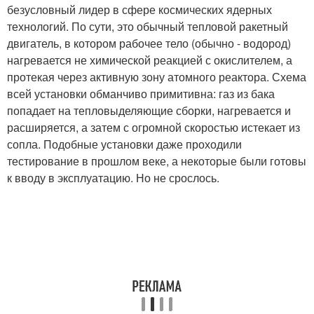
безусловный лидер в сфере космических ядерных
технологий. По сути, это обычный тепловой ракетный
двигатель, в котором рабочее тело (обычно - водород)
нагревается не химической реакцией с окислителем, а
протекая через активную зону атомного реактора. Схема
всей установки обманчиво примитивна: газ из бака
попадает на тепловыделяющие сборки, нагревается и
расширяется, а затем с огромной скоростью истекает из
сопла. Подобные установки даже проходили
тестирование в прошлом веке, а некоторые были готовы
к вводу в эксплуатацию. Но не срослось.