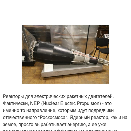
Реакторы для электрических ракетных двигателей.
Фактически, NEP (Nuclear Electric Propulsion) - это
именно то направление, которым идут подрядчики
отечественного "Роскосмоса". Ядерный реактор, как и на
земле, просто вырабатывает энергию, а ее уже