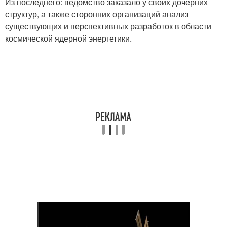
Из последнего: ведомство заказало у своих дочерних
структур, а также сторонних организаций анализ
существующих и перспективных разработок в области
космической ядерной энергетики.