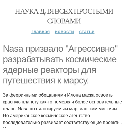
НАУКА ДЛЯ ВСЕХ ПРОСТЫМИ
СЛОВАМИ
главная
новости
статьи
Nasa призвало "Агрессивно"
разрабатывать космические
ядерные реакторы для
путешествия к марсу.
За фееричными обещаниями Илона маска освоить
красную планету как-то померкли более основательные
планы Nasa по пилотируемым марсианским миссиям.
Но американское космическое агентство
последовательно развивает соответствующие проекты.