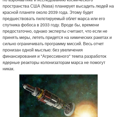
пространства США (Nasa) планирует высадить людей на
красной планете около 2039 года. Этому будет
предшествовать пилотируемый облет марса или его
спутника фобоса в 2033 году. Вроде бы, времени
предостаточно, однако эксперты считают, что если не
принять меры, лететь придется на химических ракетах и
сильно ограничивать программу миссий. Весь отчет
пронизан одной мыслью: без увеличения
финансирования и "Агрессивного" темпа разработок
ядерные реакторы колонизаторам марса не помогут
никак.