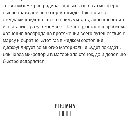
тысяч кубометров радиоактивных газов в атмосферу
нынче граждане не потерпят нигде. Так что и со
стендами придется что-то придумывать, либо проводить
испытания сразу в космосе. Наконец, остается проблема
хранения водорода на протяжении всего путешествия к
марсу и обратно. Этот газ в жидком состоянии
диффундирует во многие материалы и будет покидать
бак через микропоры в материале стенок, да и довольно
быстро испаряется.