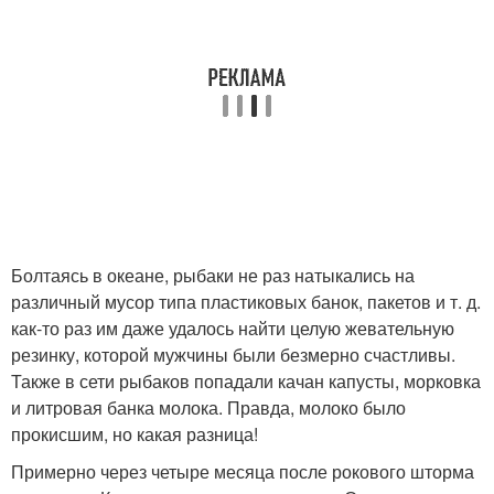
Болтаясь в океане, рыбаки не раз натыкались на
различный мусор типа пластиковых банок, пакетов и т. д.
как-то раз им даже удалось найти целую жевательную
резинку, которой мужчины были безмерно счастливы.
Также в сети рыбаков попадали качан капусты, морковка
и литровая банка молока. Правда, молоко было
прокисшим, но какая разница!
Примерно через четыре месяца после рокового шторма