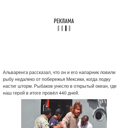
Альваренга рассказал, что он и его напарник ловили
рыбу недалеко от побережья Мексики, когда лодку
настиг шторм. Рыбаков унесло в открытый океан, где
наш герой в итоге провёл 440 дней.