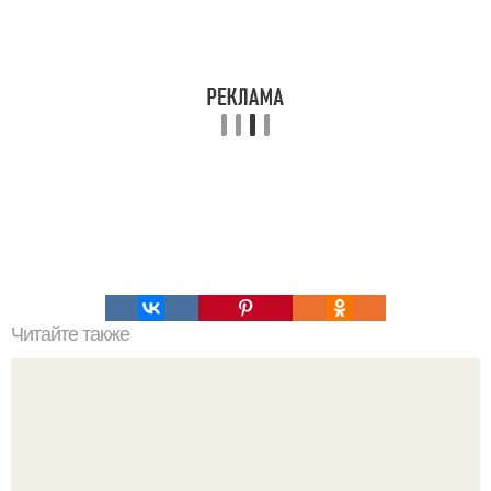
Читайте также