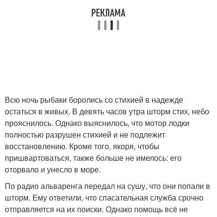
Всю ночь рыбаки боролись со стихией в надежде
остаться в живых. В девять часов утра шторм стих, небо
прояснилось. Однако выяснилось, что мотор лодки
полностью разрушен стихией и не подлежит
восстановлению. Кроме того, якоря, чтобы
пришвартоваться, также больше не имелось: его
оторвало и унесло в море.
По радио альваренга передал на сушу, что они попали в
шторм. Ему ответили, что спасательная служба срочно
отправляется на их поиски. Однако помощь всё не