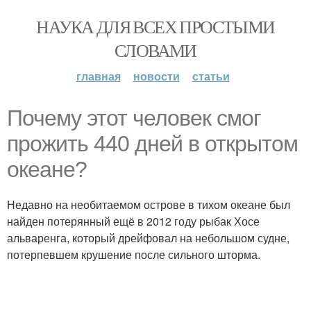
НАУКА ДЛЯ ВСЕХ ПРОСТЫМИ
СЛОВАМИ
главная
новости
статьи
Почему этот человек смог
прожить 440 дней в открытом
океане?
Недавно на необитаемом острове в тихом океане был
найден потерянный ещё в 2012 году рыбак Хосе
альваренга, который дрейфовал на небольшом судне,
потерпевшем крушение после сильного шторма.