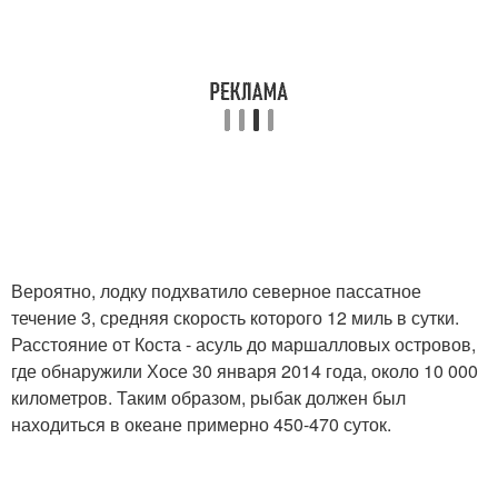
Вероятно, лодку подхватило северное пассатное
течение 3, средняя скорость которого 12 миль в сутки.
Расстояние от Коста - асуль до маршалловых островов,
где обнаружили Хосе 30 января 2014 года, около 10 000
километров. Таким образом, рыбак должен был
находиться в океане примерно 450-470 суток.