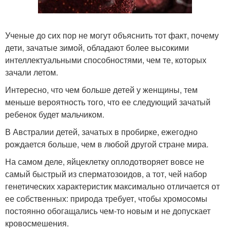
Ученые до сих пор не могут объяснить тот факт, почему
дети, зачатые зимой, обладают более высокими
интеллектуальными способностями, чем те, которых
зачали летом.
Интересно, что чем больше детей у женщины, тем
меньше вероятность того, что ее следующий зачатый
ребенок будет мальчиком.
В Австралии детей, зачатых в пробирке, ежегодно
рождается больше, чем в любой другой стране мира.
На самом деле, яйцеклетку оплодотворяет вовсе не
самый быстрый из сперматозоидов, а тот, чей набор
генетических характеристик максимально отличается от
ее собственных: природа требует, чтобы хромосомы
постоянно обогащались чем-то новым и не допускает
кровосмешения.