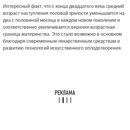
Интересный факт, что с конца двадцатого века средний
возраст наступления половой зрелости уменьшается на
два с половиной месяца в каждом новом поколении и
соответственно увеличивается верхняя возрастная
граница материнства. Это стало возможно в основном
благодаря современным лекарственным средствам и
развитию технологий искусственного оплодотворения.