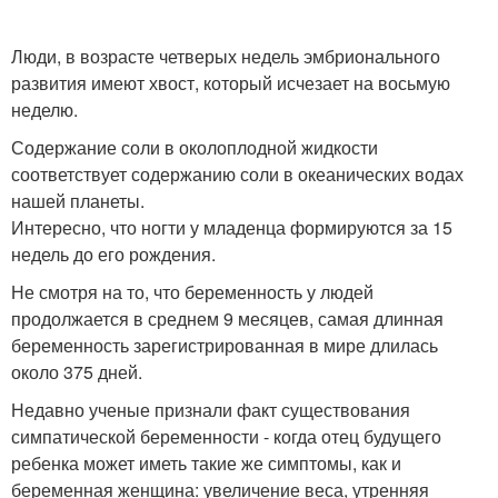
Люди, в возрасте четверых недель эмбрионального
развития имеют хвост, который исчезает на восьмую
неделю.
Содержание соли в околоплодной жидкости
соответствует содержанию соли в океанических водах
нашей планеты.
Интересно, что ногти у младенца формируются за 15
недель до его рождения.
Не смотря на то, что беременность у людей
продолжается в среднем 9 месяцев, самая длинная
беременность зарегистрированная в мире длилась
около 375 дней.
Недавно ученые признали факт существования
симпатической беременности - когда отец будущего
ребенка может иметь такие же симптомы, как и
беременная женщина: увеличение веса, утренняя