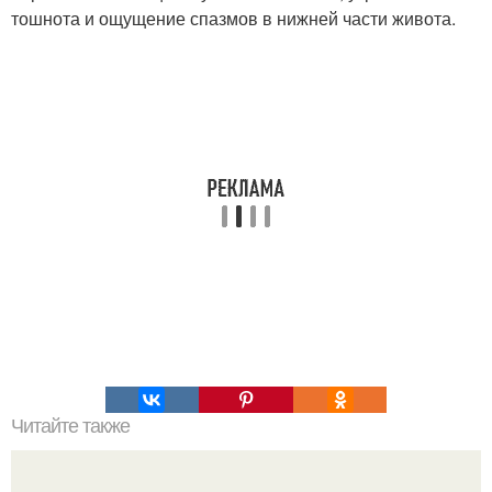
тошнота и ощущение спазмов в нижней части живота.
Читайте также