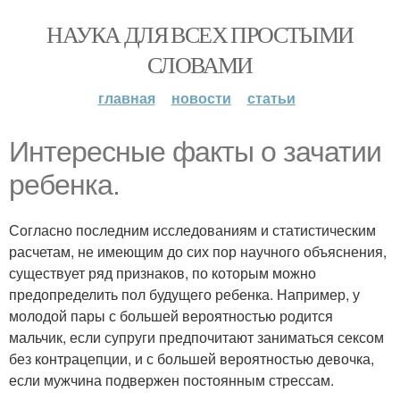
НАУКА ДЛЯ ВСЕХ ПРОСТЫМИ
СЛОВАМИ
главная
новости
статьи
Интересные факты о зачатии
ребенка.
Согласно последним исследованиям и статистическим
расчетам, не имеющим до сих пор научного объяснения,
существует ряд признаков, по которым можно
предопределить пол будущего ребенка. Например, у
молодой пары с большей вероятностью родится
мальчик, если супруги предпочитают заниматься сексом
без контрацепции, и с большей вероятностью девочка,
если мужчина подвержен постоянным стрессам.