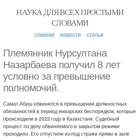
НАУКА ДЛЯ ВСЕХ ПРОСТЫМИ
СЛОВАМИ
главная
новости
статьи
Племянник Нурсултана
Назарбаева получил 8 лет
условно за превышение
полномочий.
Самат Абиш обвинялся в превышении должностных
обязанностей в период январских беспорядков, которые
происходили в 2022 году в Казахстане. Судебный
процесс по делу обвиняемого в закрытом режиме
проходило. Его отпустили из-под стражи прямо в зале