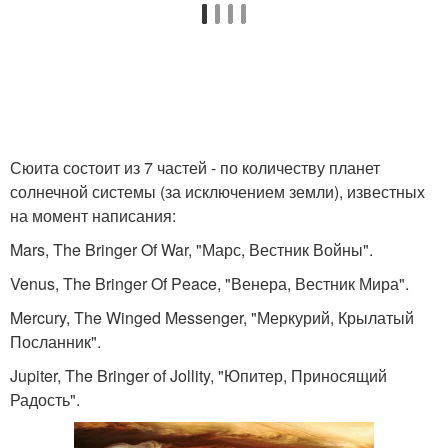
Сюита состоит из 7 частей - по количеству планет
солнечной системы (за исключением земли), известных
на момент написания:
Mars, The Bringer Of War, "Марс, Вестник Войны".
Venus, The Bringer Of Peace, "Венера, Вестник Мира".
Mercury, The Winged Messenger, "Меркурий, Крылатый
Посланник".
Jupiter, The Bringer of Jollity, "Юпитер, Приносящий
Радость".