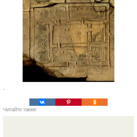
.
Читайте также