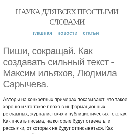
НАУКА ДЛЯ ВСЕХ ПРОСТЫМИ
СЛОВАМИ
главная
новости
статьи
Пиши, сокращай. Как
создавать сильный текст -
Максим ильяхов, Людмила
Сарычева.
Авторы на конкретных примерах показывают, что такое
хорошо и что такое плохо в информационных,
рекламных, журналистских и публицистических текстах.
Как писать письма, на которые будут отвечать, и
рассылки, от которых не будут отписываться. Как