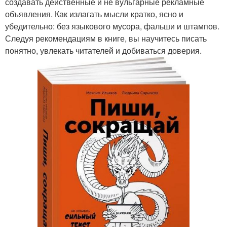
создавать действенные и не вульгарные рекламные
объявления. Как излагать мысли кратко, ясно и
убедительно: без языкового мусора, фальши и штампов.
Следуя рекомендациям в книге, вы научитесь писать
понятно, увлекать читателей и добиваться доверия.