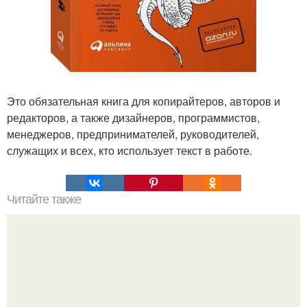
Это обязательная книга для копирайтеров, авторов и
редакторов, а также дизайнеров, программистов,
менеджеров, предпринимателей, руководителей,
служащих и всех, кто использует текст в работе.
Читайте также