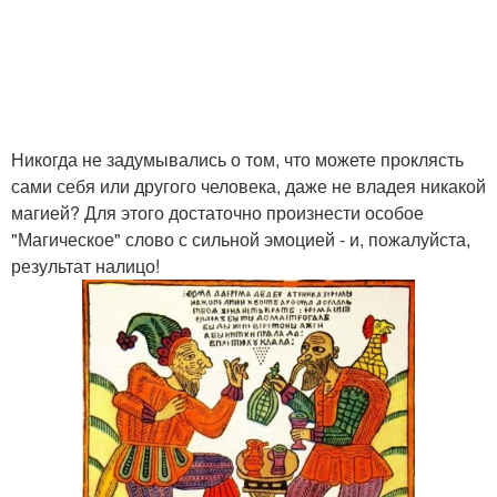
Никогда не задумывались о том, что можете проклясть
сами себя или другого человека, даже не владея никакой
магией? Для этого достаточно произнести особое
"Магическое" слово с сильной эмоцией - и, пожалуйста,
результат налицо!