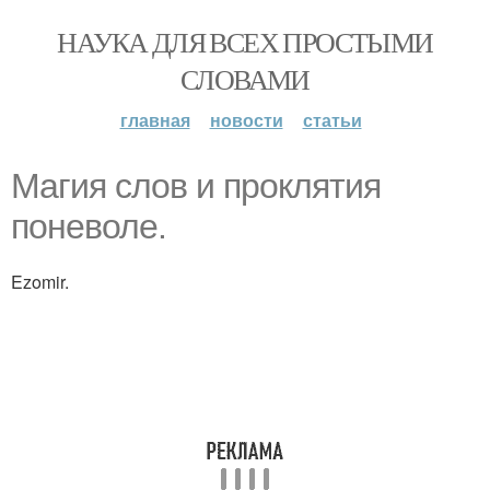
НАУКА ДЛЯ ВСЕХ ПРОСТЫМИ
СЛОВАМИ
главная
новости
статьи
Магия слов и проклятия
поневоле.
Ezomir.