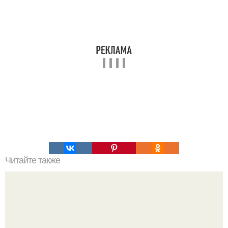
Читайте также