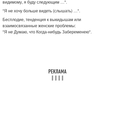
видимому, я буду следующим …".
"Я не хочу больше видеть (слышать) …".
Бесплодие, тенденция к выкидышам или
взаимосвязанные женские проблемы:
"Я не Думаю, что Когда-нибудь Забеременею".