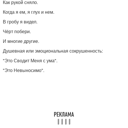
Как рукой сняло.
Когда я ем, я глух и нем.
В гробу я видел.
Чёрт побери.
И многие другие.
Душевная или эмоциональная сокрушенность:
"Это Сводит Меня с ума".
"Это Невыносимо".