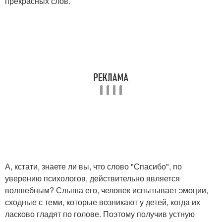
прекрасных слов.
А, кстати, знаете ли вы, что слово "Спасибо", по
уверению психологов, действительно является
волшебным? Слыша его, человек испытывает эмоции,
сходные с теми, которые возникают у детей, когда их
ласково гладят по голове. Поэтому получив устную