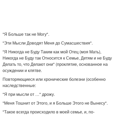
"Я Больше так не Могу".
"Эти Мысли Доводят Меня до Сумасшествия".
"Я Никогда не Буду Таким как мой Отец (моя Мать),
Никогда не Буду так Относится к Семье, Детям и не Буду
Делать то, что Делают они" (проклятие, основанное на
осуждении и клятве.
Повторяющиеся или хронические болезни (особенно
наследственные:
"Я при мысли от …" дрожу.
"Меня Тошнит от Этого, и я Больше Этого не Вынесу".
"Такое всегда происходило в моей семье, и, по-