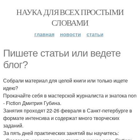
НАУКА ДЛЯ ВСЕХ ПРОСТЫМИ
СЛОВАМИ
главная
новости
статьи
Пишете статьи или ведете
блог?
Собрали материал для целой книги или только ищете
идею?
Прокачайте себя в мастерской журналиста и знатока non
- Fiction Дмитрия Губина.
Занятия проходят 22-26 февраля в Санкт-петербурге в
формате интенсива и содержат много творческих
заданий.
За пять дней практических занятий вы научитесь: