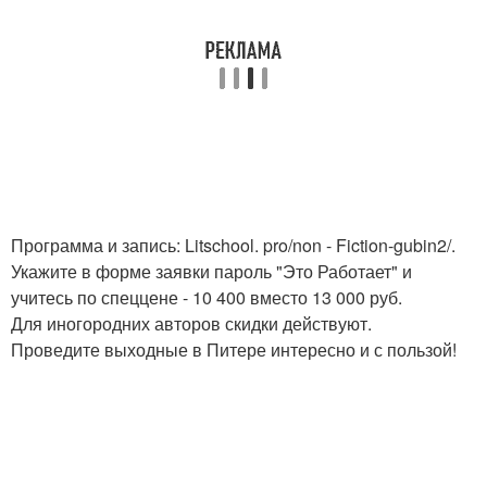
Программа и запись: Litschool. pro/non - Fiction-gubin2/.
Укажите в форме заявки пароль "Это Работает" и
учитесь по спеццене - 10 400 вместо 13 000 руб.
Для иногородних авторов скидки действуют.
Проведите выходные в Питере интересно и с пользой!