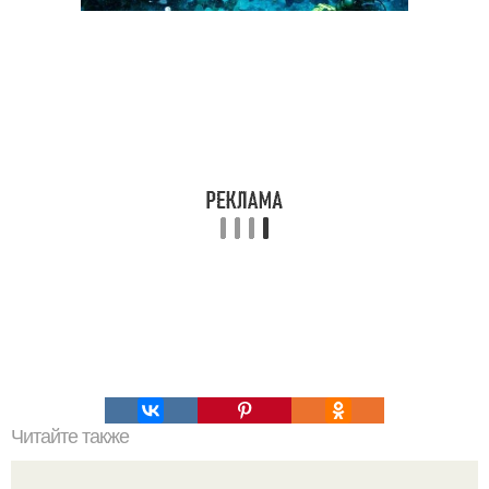
Читайте также