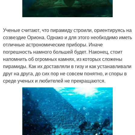
Ученые считают, что пирамиду строили, ориентируясь на
созвездие Ориона. Однако и для этого необходимо иметь
отличные астрономические приборы. Иначе
погрешность намного большей будет. Наконец, стоит
напомнить об огромных камнях, из которых сложены
пирамиды. Как их доставляли в гизу и как устанавливали
друг на друга, до сих пор не совсем понятно, и споры в
среде ученых и любителей не прекращаются.