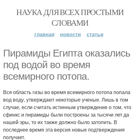
НАУКА ДЛЯ ВСЕХ ПРОСТЫМИ
СЛОВАМИ
главная
новости
статьи
Пирамиды Египта оказались
под водой во время
всемирного потопа.
Вся область гизы во время всемирного потопа попала
вод воду, утверждают некоторые ученые. Лишь в том
случае, если считать истинным утверждение о том, что
сфинкс и пирамиды были построены за тысячи лет да
нашей эры, то их также должно было затопить. В
последнее время эта версия новые подтверждения
получает.