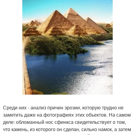
Среди них - анализ причин эрозии, которую трудно не
заметить даже на фотографиях этих объектов. На самом
деле: обломанный нос сфинкса свидетельствует о том,
что камень, из которого он сделан, сильно намок, а затем