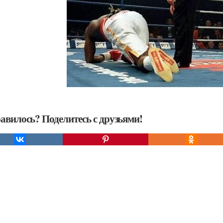
авилось? Поделитесь с друзьями!