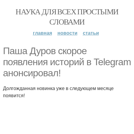
НАУКА ДЛЯ ВСЕХ ПРОСТЫМИ
СЛОВАМИ
главная
новости
статьи
Паша Дуров скорое
появления историй в Telegram
анонсировал!
Долгожданная новинка уже в следующем месяце
появится!