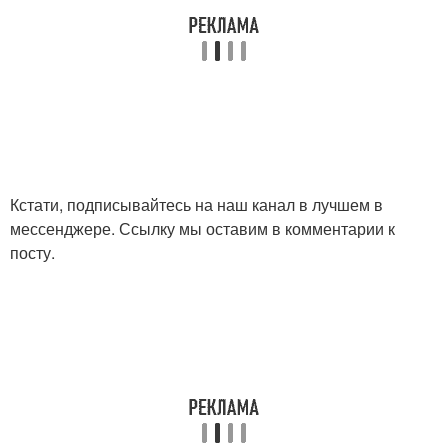
Кстати, подписывайтесь на наш канал в лучшем в
мессенджере. Ссылку мы оставим в комментарии к
посту.