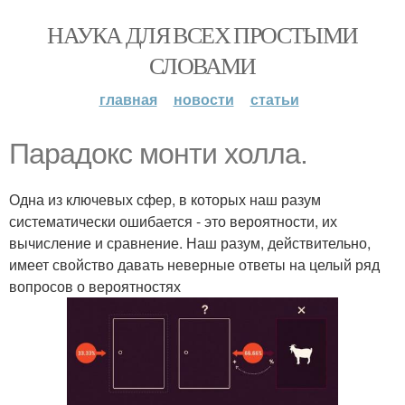
НАУКА ДЛЯ ВСЕХ ПРОСТЫМИ
СЛОВАМИ
главная
новости
статьи
Парадокс монти холла.
Одна из ключевых сфер, в которых наш разум
систематически ошибается - это вероятности, их
вычисление и сравнение. Наш разум, действительно,
имеет свойство давать неверные ответы на целый ряд
вопросов о вероятностях