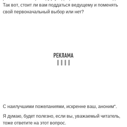
Так вот, стоит ли вам поддаться ведущему и поменять
свой первоначальный выбор или нет?
С наилучшими пожеланиями, искренне ваш, аноним".
Я думаю, будет полезно, если вы, уважаемый читатель,
тоже ответите на этот вопрос.