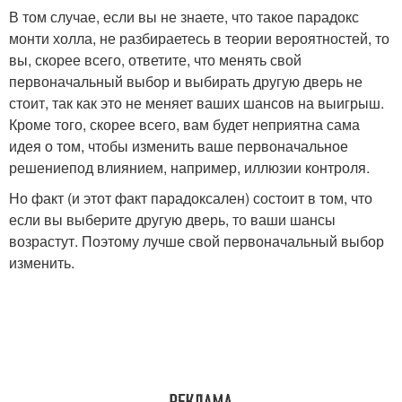
В том случае, если вы не знаете, что такое парадокс
монти холла, не разбираетесь в теории вероятностей, то
вы, скорее всего, ответите, что менять свой
первоначальный выбор и выбирать другую дверь не
стоит, так как это не меняет ваших шансов на выигрыш.
Кроме того, скорее всего, вам будет неприятна сама
идея о том, чтобы изменить ваше первоначальное
решениепод влиянием, например, иллюзии контроля.
Но факт (и этот факт парадоксален) состоит в том, что
если вы выберите другую дверь, то ваши шансы
возрастут. Поэтому лучше свой первоначальный выбор
изменить.