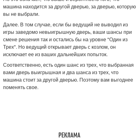
машина находится за другой дверью, за дверью, которую
вы не выбрали.
Далее. В том случае, если бы ведущий не выводил из
игры заведомо невыигрышную дверь, ваши шансы при
смене решения так и остались бы на уровне "Один из
Трех". Но ведущий открывает дверь с козлом, он
исключает ее из ваших дальнейших попыток.
Соответственно, есть один шанс из трех, что выбранная
вами дверь выигрышная и два шанса из трех, что
машина стоит за другой дверью. Поэтому вам выгоднее
поменять свое.