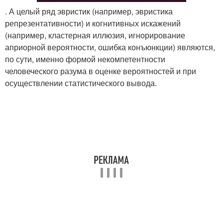
. А целый ряд эвристик (например, эвристика
репрезентативности) и когнитивных искажений
(например, кластерная иллюзия, игнорирование
априорной вероятности, ошибка конъюнкции) являются,
по сути, именно формой некомпетентности
человеческого разума в оценке вероятностей и при
осуществлении статистического вывода.