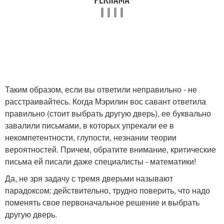
Таким образом, если вы ответили неправильно - не
расстраивайтесь. Когда Мэрилин вос савант ответила
правильно (стоит выбрать другую дверь), ее буквально
завалили письмами, в которых упрекали ее в
некомпетентности, глупости, незнании теории
вероятностей. Причем, обратите внимание, критические
письма ей писали даже специалисты - математики!
Да, не зря задачу с тремя дверьми называют
парадоксом: действительно, трудно поверить, что надо
поменять свое первоначальное решение и выбрать
другую дверь.