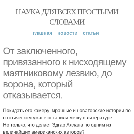
НАУКА ДЛЯ ВСЕХ ПРОСТЫМИ
СЛОВАМИ
главная
новости
статьи
От заключенного,
привязанного к нисходящему
маятниковому лезвию, до
ворона, который
отказывается.
Покидать его камеру, мрачные и новаторские истории по
о готическом ужасе оставили метку в литературе.
Но только, что делает Эдгар Аллана по одним из
величайших американских авторов?