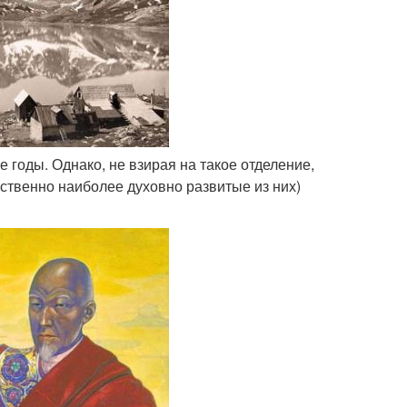
е годы. Однако, не взирая на такое отделение,
ественно наиболее духовно развитые из них)