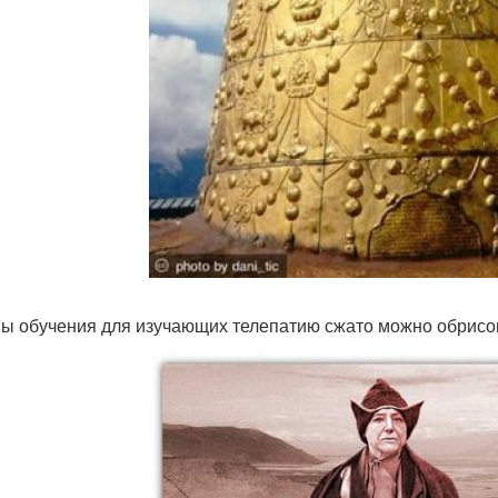
ы обучения для изучающих телепатию сжато можно обрисо