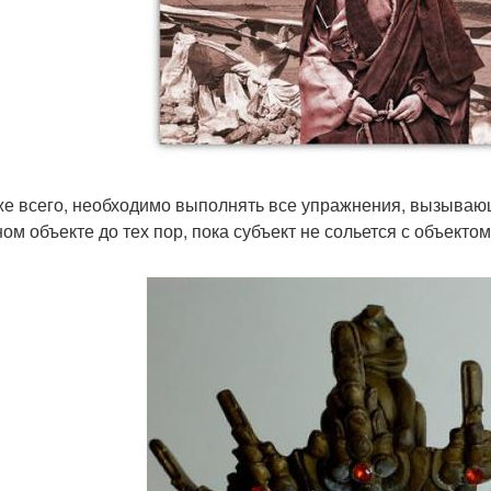
е всего, необходимо выполнять все упражнения, вызываю
ом объекте до тех пор, пока субъект не сольется с объектом