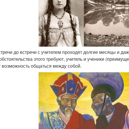
встречи до встречи с учителем проходят долгие месяцы и даж
 обстоятельства этого требуют, учитель и ученики (преимущ
 возможность общаться между собой.