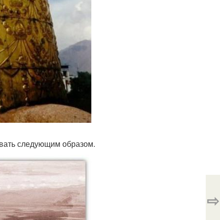
вать следующим образом.
⇨