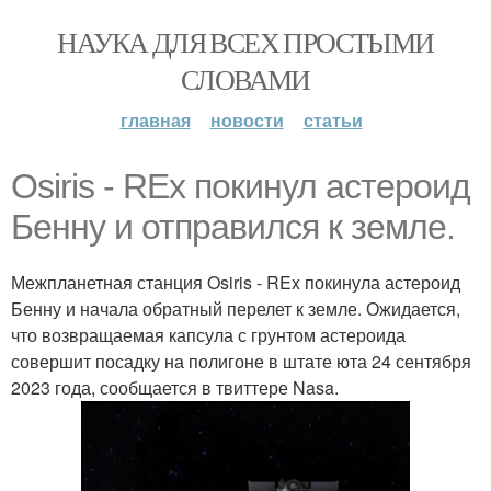
НАУКА ДЛЯ ВСЕХ ПРОСТЫМИ
СЛОВАМИ
главная
новости
статьи
Osiris - REx покинул астероид
Бенну и отправился к земле.
Межпланетная станция Osiris - REx покинула астероид
Бенну и начала обратный перелет к земле. Ожидается,
что возвращаемая капсула с грунтом астероида
совершит посадку на полигоне в штате юта 24 сентября
2023 года, сообщается в твиттере Nasa.