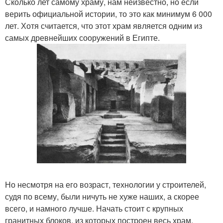
Сколько лет самому храму, нам неизвестно, но если
верить официальной истории, то это как минимум 6 000
лет. Хотя считается, что этот храм является одним из
самых древнейших сооружений в Египте.
Но несмотря на его возраст, технологии у строителей,
судя по всему, были ничуть не хуже наших, а скорее
всего, и намного лучше. Начать стоит с крупных
гранитных блоков, из которых построен весь храм.