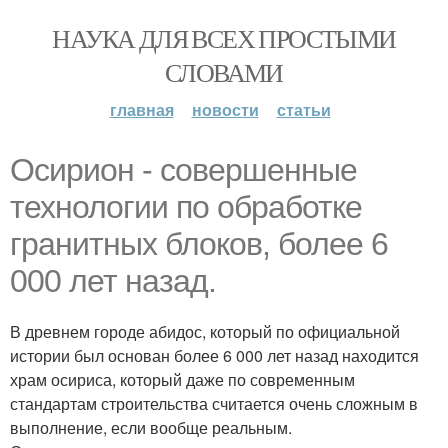
НАУКА ДЛЯ ВСЕХ ПРОСТЫМИ
СЛОВАМИ
главная
новости
статьи
Осирион - совершенные
технологии по обработке
гранитных блоков, более 6
000 лет назад.
В древнем городе абидос, который по официальной
истории был основан более 6 000 лет назад находится
храм осириса, который даже по современным
стандартам строительства считается очень сложным в
выполнение, если вообще реальным.