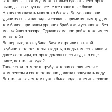
затоплены. Поэтому, можно только сделать некоторые
выводы, взглянув на все те же гранитные блоки.
Но нельзя сказать многого о блоках. Безусловно они
удивительны и навряд ли созданы примитивным трудом,
тем более, при таком уровне обработки и установке, без
мельчайшего зазора. Однако сама постройка тоже имеет
много тайн.
Во-первых, это глубина. Зачем строили на такой
глубине, остается только гадать, а ведь там есть ниши и
даже лестницы, которые должны вести куда-то еще
ниже, вот только куда?
Также стоит отметить трубу, которая соединяется с
комплексом и соответственно должна пропускать воду.
Вот только зачем там нужна была вода, ответить сложно.