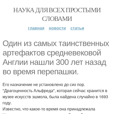
НАУКА ДЛЯ ВСЕХ ПРОСТЫМИ
СЛОВАМИ
главная
новости
статьи
Один из самых таинственных
артефактов средневековой
Англии нашли 300 лет назад
во время перепашки.
Его назначение не установлено до сих пор.
"Драгоценность Альфреда", которая сейчас хранится в
музее искусств эшмола, была найдена случайно в 1693
году.
Известно, что какое-то время она принадлежала