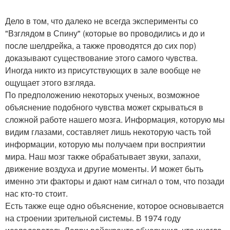
Дело в том, что далеко не всегда эксперименты со
"Взглядом в Спину" (которые во проводились и до и
после шелдрейка, а также проводятся до сих пор)
доказывают существование этого самого чувства.
Иногда никто из присутствующих в зале вообще не
ощущает этого взгляда.
По предположению некоторых ученых, возможное
объяснение подобного чувства может скрываться в
сложной работе нашего мозга. Информация, которую мы
видим глазами, составляет лишь некоторую часть той
информации, которую мы получаем при восприятии
мира. Наш мозг также обрабатывает звуки, запахи,
движение воздуха и другие моменты. И может быть
именно эти факторы и дают нам сигнал о том, что позади
нас кто-то стоит.
Есть также еще одно объяснение, которое основывается
на строении зрительной системы. В 1974 году