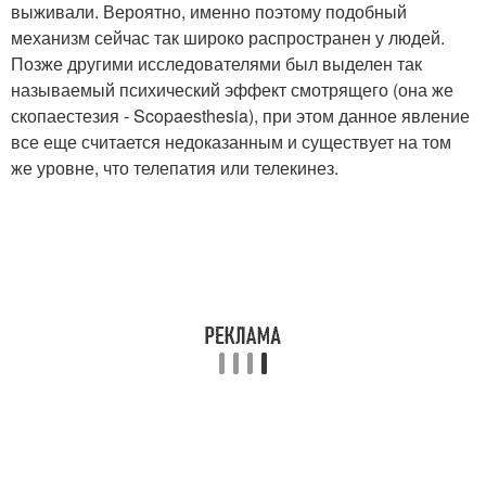
выживали. Вероятно, именно поэтому подобный
механизм сейчас так широко распространен у людей.
Позже другими исследователями был выделен так
называемый психический эффект смотрящего (она же
скопаестезия - Scopaesthesia), при этом данное явление
все еще считается недоказанным и существует на том
же уровне, что телепатия или телекинез.