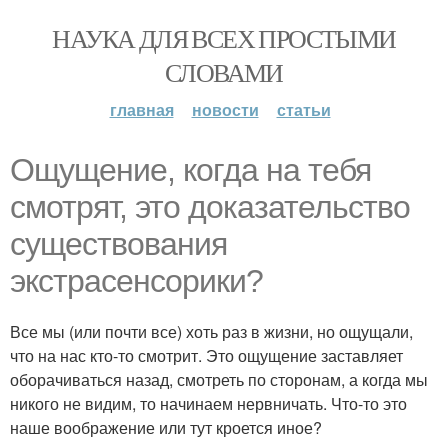
НАУКА ДЛЯ ВСЕХ ПРОСТЫМИ
СЛОВАМИ
главная
новости
статьи
Ощущение, когда на тебя
смотрят, это доказательство
существования
экстрасенсорики?
Все мы (или почти все) хоть раз в жизни, но ощущали,
что на нас кто-то смотрит. Это ощущение заставляет
оборачиваться назад, смотреть по сторонам, а когда мы
никого не видим, то начинаем нервничать. Что-то это
наше воображение или тут кроется иное?