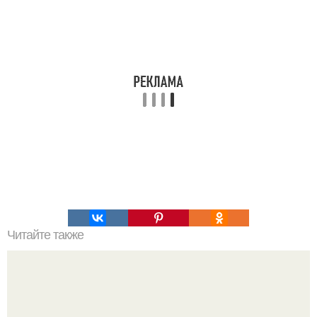
Читайте также