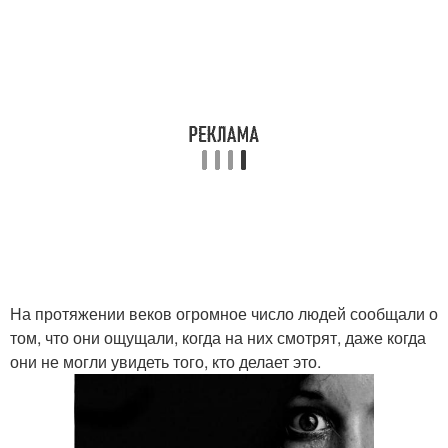
На протяжении веков огромное число людей сообщали о
том, что они ощущали, когда на них смотрят, даже когда
они не могли увидеть того, кто делает это.