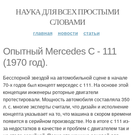
НАУКА ДЛЯ ВСЕХ ПРОСТЫМИ
СЛОВАМИ
главная
новости
статьи
Опытный Mercedes C - 111
(1970 год).
Бесспорной звездой на автомобильной сцене в начале
70-х годов был концепт мерседес с 111. На основе этой
концепции инженеры роторные двигатели
протестировали. Мощность автомобиля составляла 350
л. с. многие эксперты считали, что дизайн и исполнение
концепта указывает на то, что машина в скором времени
появится в серийном производстве. Но в итоге с 111 из-
за недостатков в качестве и проблем с двигателем так и