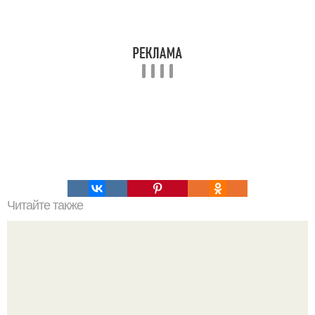
Читайте также