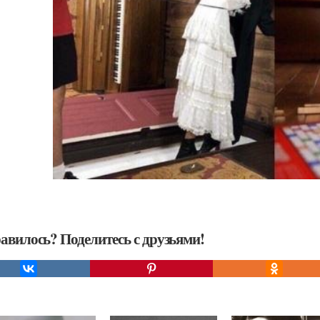
авилось? Поделитесь с друзьями!