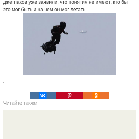
джетпаков уже заявили, что понятия не имеют, кто бы
это мог быть и на чем он мог летать
.
Читайте также