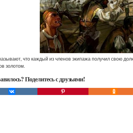
сказывают, что каждый из членов экипажа получил свою до
ов золотом.
авилось? Поделитесь с друзьями!