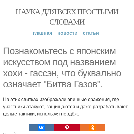
НАУКА ДЛЯ ВСЕХ ПРОСТЫМИ
СЛОВАМИ
главная
новости
статьи
Познакомьтесь с японским
искусством под названием
хохи - гассэн, что буквально
означает "Битва Газов".
На этих свитках изображали эпичные сражения, где
участники атакуют, защищаются и даже разрабатывают
целые тактики, используя пердёж.