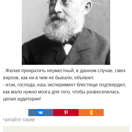
. Желая прекратить неуместный, в данном случае, смех
вирхов, как ни в чем не бывало, объявил:
- итак, господа, наш эксперимент блестяще подтвердил,
как мало нужно мозга для того, чтобы развеселилась
целая аудитория!
Читайте также