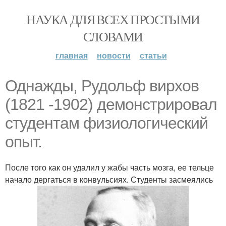
НАУКА ДЛЯ ВСЕХ ПРОСТЫМИ
СЛОВАМИ
главная
новости
статьи
Однажды, Рудольф вирхов
(1821 -1902) демонстрировал
студентам физиологический
опыт.
После того как он удалил у жабы часть мозга, ее тельце
начало дергаться в конвульсиях. Студенты засмеялись