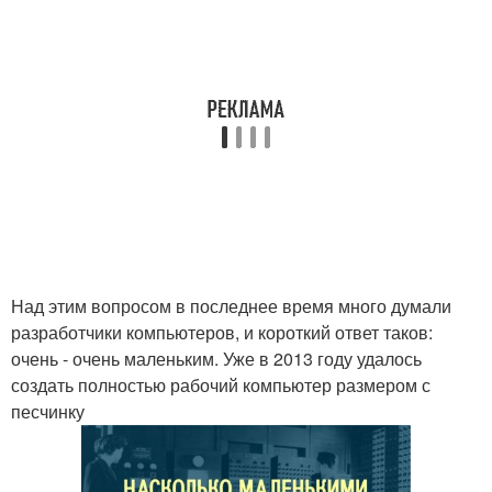
Над этим вопросом в последнее время много думали
разработчики компьютеров, и короткий ответ таков:
очень - очень маленьким. Уже в 2013 году удалось
создать полностью рабочий компьютер размером с
песчинку