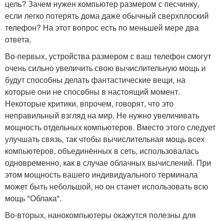
цель? Зачем нужен компьютер размером с песчинку,
если легко потерять дома даже обычный сверхплоский
телефон? На этот вопрос есть по меньшей мере два
ответа.
Во-первых, устройства размером с ваш телефон смогут
очень сильно увеличить свою вычислительную мощь и
будут способны делать фантастические вещи, на
которые они не способны в настоящий момент.
Некоторые критики, впрочем, говорят, что это
неправильный взгляд на мир. Не нужно увеличивать
мощность отдельных компьютеров. Вместо этого следует
улучшать связь, так чтобы вычислительная мощь всех
компьютеров, объединённых в сеть, использовалась
одновременно, как в случае облачных вычислений. При
этом мощность вашего индивидуального терминала
может быть небольшой, но он станет использовать всю
мощь "Облака".
Во-вторых, нанокомпьютеры окажутся полезны для