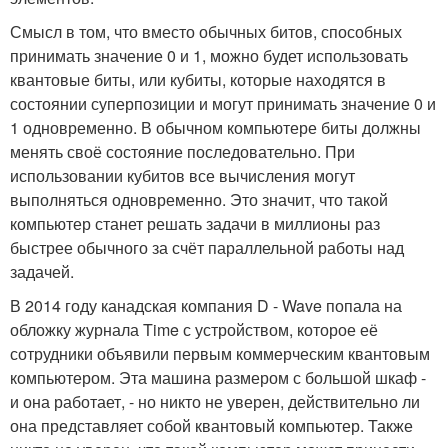
Смысл в том, что вместо обычных битов, способных
принимать значение 0 и 1, можно будет использовать
квантовые биты, или кубиты, которые находятся в
состоянии суперпозиции и могут принимать значение 0 и
1 одновременно. В обычном компьютере биты должны
менять своё состояние последовательно. При
использовании кубитов все вычисления могут
выполняться одновременно. Это значит, что такой
компьютер станет решать задачи в миллионы раз
быстрее обычного за счёт параллельной работы над
задачей.
В 2014 году канадская компания D - Wave попала на
обложку журнала Time с устройством, которое её
сотрудники объявили первым коммерческим квантовым
компьютером. Эта машина размером с большой шкаф -
и она работает, - но никто не уверен, действительно ли
она представляет собой квантовый компьютер. Также