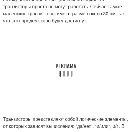
транзисторы просто не могут работать. Сейчас самые
маленькие транзисторы имеют размер около 30 нм, так
что этот предел скоро будет достигнут.
Транзисторы представляют собой логические элементы,
от которых зависят вычисления: "да/нет", "и/или", 0/1. В