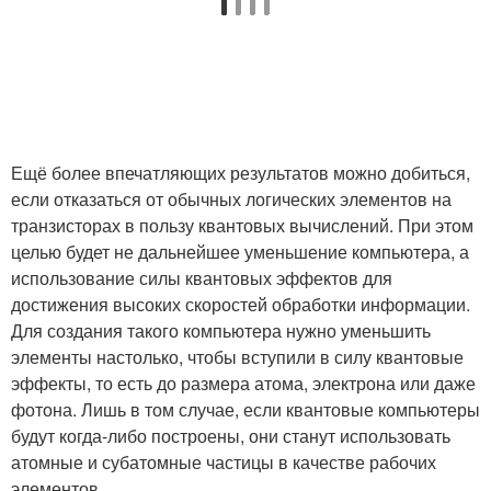
Ещё более впечатляющих результатов можно добиться,
если отказаться от обычных логических элементов на
транзисторах в пользу квантовых вычислений. При этом
целью будет не дальнейшее уменьшение компьютера, а
использование силы квантовых эффектов для
достижения высоких скоростей обработки информации.
Для создания такого компьютера нужно уменьшить
элементы настолько, чтобы вступили в силу квантовые
эффекты, то есть до размера атома, электрона или даже
фотона. Лишь в том случае, если квантовые компьютеры
будут когда-либо построены, они станут использовать
атомные и субатомные частицы в качестве рабочих
элементов.