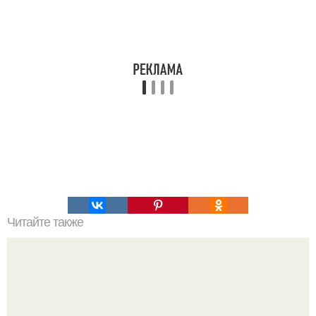
Читайте также