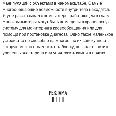
манипуляций с объектами в наномасштабе. Самые
многообещающие возможности внутри тела находятся.
Я уже рассказывал о компьютере, работающем в глазу.
Нанокомпьютеры могут быть помещены в кровеносную
систему для мониторинга кровообращения или для
помощи при постановке диагноза. Одно такое маленькое
устройство не способно на многое, но их совокупность,
которую можно поместить в таблетку, позволит снизить
уровень холестерина или уничтожить камни в почках.