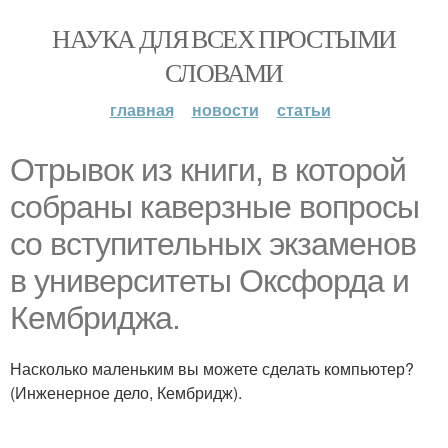
НАУКА ДЛЯ ВСЕХ ПРОСТЫМИ
СЛОВАМИ
главная
новости
статьи
Отрывок из книги, в которой
собраны каверзные вопросы
со вступительных экзаменов
в университеты Оксфорда и
Кембриджа.
Насколько маленьким вы можете сделать компьютер?
(Инженерное дело, Кембридж).