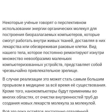
Некоторые учёные говорят о перспективном
использовании энергии органических молекул для
построения биоразлагаемых компьютеров, которые
смогут работать внутри живых тканей, доставляя в них
лекарства или обезвреживая раковые клетки. Вид
нашего тела, которое постоянно ремонтируют изнутри
множество невообразимо маленьких
компьютеризованных устройств, представляет собой
чрезвычайно привлекательное зрелище.
В случае реализации это может стать самым большим
прорывом в медицине за всё время её существования.
Кроме того, нанокомпьютеры будут применимы во
многих областях, от очистки внутренностей труб до
создания новых лекарств молекула за молекулой.
Всё это пока остаётся достаточно отдалённой