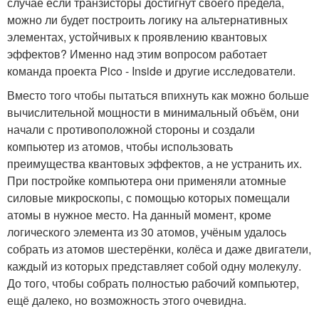
случае если транзисторы достигнут своего предела,
можно ли будет построить логику на альтернативных
элементах, устойчивых к проявлению квантовых
эффектов? Именно над этим вопросом работает
команда проекта Pico - Inside и другие исследователи.
Вместо того чтобы пытаться впихнуть как можно больше
вычислительной мощности в минимальный объём, они
начали с противоположной стороны и создали
компьютер из атомов, чтобы использовать
преимущества квантовых эффектов, а не устранить их.
При постройке компьютера они применяли атомные
силовые микроскопы, с помощью которых помещали
атомы в нужное место. На данный момент, кроме
логического элемента из 30 атомов, учёным удалось
собрать из атомов шестерёнки, колёса и даже двигатели,
каждый из которых представляет собой одну молекулу.
До того, чтобы собрать полностью рабочий компьютер,
ещё далеко, но возможность этого очевидна.