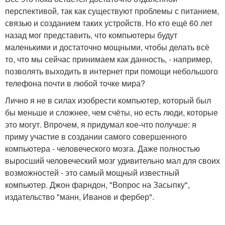
перспективой, так как существуют проблемы с питанием,
связью и созданием таких устройств. Но кто ещё 60 лет
назад мог представить, что компьютеры будут
маленькими и достаточно мощными, чтобы делать всё
то, что мы сейчас принимаем как данность, - например,
позволять выходить в интернет при помощи небольшого
телефона почти в любой точке мира?
Лично я не в силах изобрести компьютер, который был
бы меньше и сложнее, чем счёты, но есть люди, которые
это могут. Впрочем, я придумал кое-что получше: я
приму участие в создании самого совершенного
компьютера - человеческого мозга. Даже полностью
выросший человеческий мозг удивительно мал для своих
возможностей - это самый мощный известный
компьютер. Джон фарндон, "Вопрос на Засыпку",
издательство "манн, Иванов и фербер".