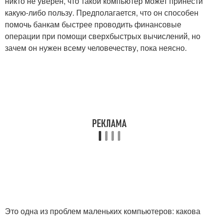
никто не уверен, что такой компьютер может принести
какую-либо пользу. Предполагается, что он способен
помочь банкам быстрее проводить финансовые
операции при помощи сверхбыстрых вычислений, но
зачем он нужен всему человечеству, пока неясно.
Это одна из проблем маленьких компьютеров: какова