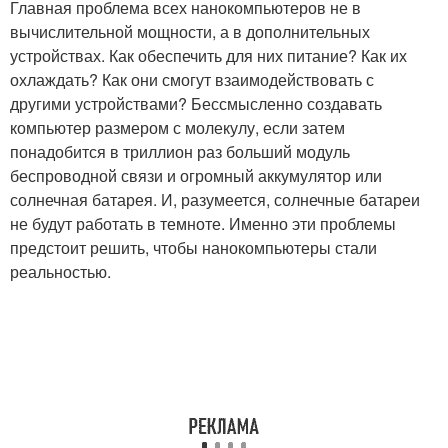
Главная проблема всех нанокомпьютеров не в
вычислительной мощности, а в дополнительных
устройствах. Как обеспечить для них питание? Как их
охлаждать? Как они смогут взаимодействовать с
другими устройствами? Бессмысленно создавать
компьютер размером с молекулу, если затем
понадобится в триллион раз больший модуль
беспроводной связи и огромный аккумулятор или
солнечная батарея. И, разумеется, солнечные батареи
не будут работать в темноте. Именно эти проблемы
предстоит решить, чтобы нанокомпьютеры стали
реальностью.