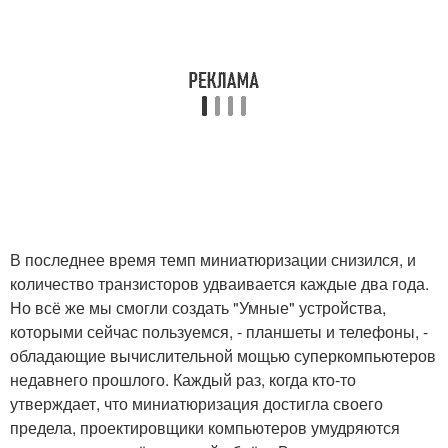
В последнее время темп миниатюризации снизился, и
количество транзисторов удваивается каждые два года.
Но всё же мы смогли создать "Умные" устройства,
которыми сейчас пользуемся, - планшеты и телефоны, -
обладающие вычислительной мощью суперкомпьютеров
недавнего прошлого. Каждый раз, когда кто-то
утверждает, что миниатюризация достигла своего
предела, проектировщики компьютеров умудряются