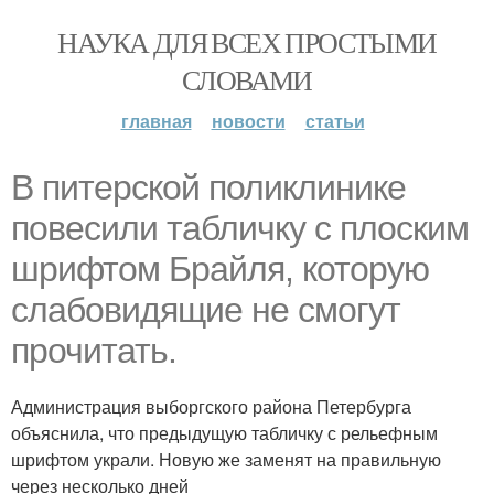
НАУКА ДЛЯ ВСЕХ ПРОСТЫМИ
СЛОВАМИ
главная
новости
статьи
В питерской поликлинике
повесили табличку с плоским
шрифтом Брайля, которую
слабовидящие не смогут
прочитать.
Администрация выборгского района Петербурга
объяснила, что предыдущую табличку с рельефным
шрифтом украли. Новую же заменят на правильную
через несколько дней