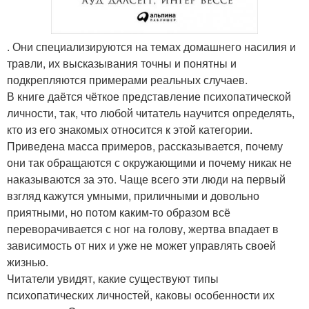
. Они специализируются на темах домашнего насилия и
травли, их высказывания точны и понятны и
подкрепляются примерами реальных случаев.
В книге даётся чёткое представление психопатической
личности, так, что любой читатель научится определять,
кто из его знакомых относится к этой категории.
Приведена масса примеров, рассказывается, почему
они так обращаются с окружающими и почему никак не
наказываются за это. Чаще всего эти люди на первый
взгляд кажутся умными, приличными и довольно
приятными, но потом каким-то образом всё
переворачивается с ног на голову, жертва впадает в
зависимость от них и уже не может управлять своей
жизнью.
Читатели увидят, какие существуют типы
психопатических личностей, каковы особенности их