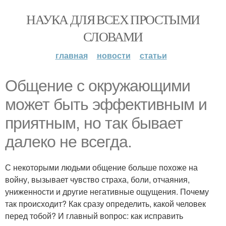
НАУКА ДЛЯ ВСЕХ ПРОСТЫМИ
СЛОВАМИ
главная
новости
статьи
Общение с окружающими
может быть эффективным и
приятным, но так бывает
далеко не всегда.
С некоторыми людьми общение больше похоже на
войну, вызывает чувство страха, боли, отчаяния,
униженности и другие негативные ощущения. Почему
так происходит? Как сразу определить, какой человек
перед тобой? И главный вопрос: как исправить