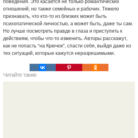
поведения. Это касается не только романтических
отношений, но также семейных и рабочих. Тяжело
признавать, что кто-то из близких может быть
психопатической личностью, а может быть, даже ты сам.
Но лучше посмотреть правде в глаза и приступить к
действиям, чтобы что-то изменить. Авторы расскажут,
как не попасть "на Крючок", спасти себя, выйдя даже из
тех ситуаций, которые кажутся неразрешимыми.
Читайте также
Великий аттрактор. Что такое "Великий Аттрактор"