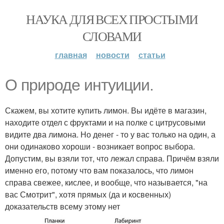
НАУКА ДЛЯ ВСЕХ ПРОСТЫМИ
СЛОВАМИ
главная
новости
статьи
О природе интуиции.
Скажем, вы хотите купить лимон. Вы идёте в магазин,
находите отдел с фруктами и на полке с цитрусовыми
видите два лимона. Но денег - то у вас только на один, а
они одинаково хороши - возникает вопрос выбора.
Допустим, вы взяли тот, что лежал справа. Причём взяли
именно его, потому что вам показалось, что лимон
справа свежее, кислее, и вообще, что называется, "на
вас Смотрит", хотя прямых (да и косвенных)
доказательств всему этому нет