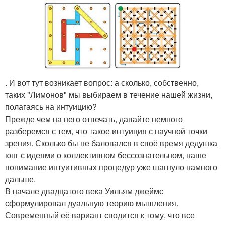
. И вот тут возникает вопрос: а сколько, собственно,
таких "Лимонов" мы выбираем в течение нашей жизни,
полагаясь на интуицию?
Прежде чем на него отвечать, давайте немного
разберемся с тем, что такое интуиция с научной точки
зрения. Сколько бы не баловался в своё время дедушка
юнг с идеями о коллективном бессознательном, наше
понимание интуитивных процедур уже шагнуло намного
дальше.
В начале двадцатого века Уильям джеймс
сформулировал дуальную теорию мышления.
Современный её вариант сводится к тому, что все