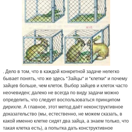
. Дело в том, что в каждой конкретной задаче нелегко
бывает понять, что же здесь "Зайцы" и "клетки" и почему
зайцев больше, чем клеток. Выбор зайцев и клеток часто
неочевиден; далеко не всегда по виду задачи можно
определить, что следует воспользоваться принципом
дирихле. А главное, этот метод даёт неконструктивное
доказательство (мы, естественно, не можем сказать, в
какой именно клетке сидят два зайца, а знаем только, что
такая клетка есть), а попытка дать конструктивное