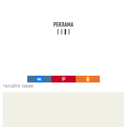
Читайте также