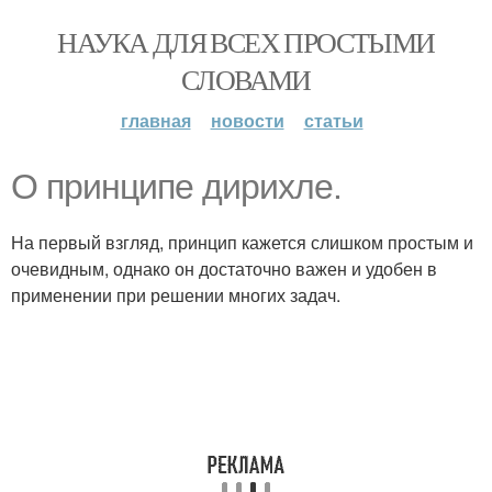
НАУКА ДЛЯ ВСЕХ ПРОСТЫМИ
СЛОВАМИ
главная
новости
статьи
О принципе дирихле.
На первый взгляд, принцип кажется слишком простым и
очевидным, однако он достаточно важен и удобен в
применении при решении многих задач.