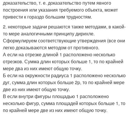
доказательство, т. е. доказательство путем явного
построения или указания требуемого объекта, может
привести к гораздо большим трудностям.
2. некоторые задачи решаются также методами, в какой-
то мере аналогичными принципу дирихле.
Сформулируем соответствующие утверждения (все они
легко доказываются методом от противного.
А если на отрезке длиной 1 расположено несколько
отрезков. Сумма длин которых больше 1, то по крайней
мере два из них имеют общую точку.
Б если на окружности радиуса 1 расположено несколько
дуг, сумма длин которых больше 2p, то по крайней мере
две из них имеют общую точку.
В если внутри фигуры площадью 1 расположено
несколько фигур, сумма площадей которых больше 1, то
по крайней мере две из них имеют общую точку.