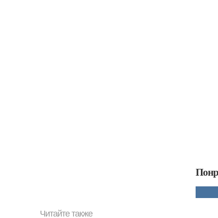
Понр
Читайте также