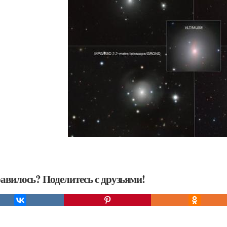
авилось? Поделитесь с друзьями!