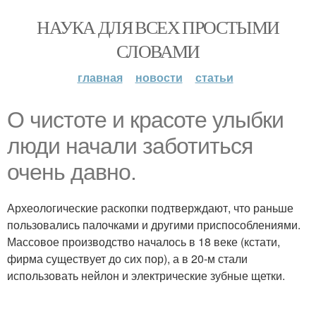
НАУКА ДЛЯ ВСЕХ ПРОСТЫМИ
СЛОВАМИ
главная
новости
статьи
О чистоте и красоте улыбки
люди начали заботиться
очень давно.
Археологические раскопки подтверждают, что раньше
пользовались палочками и другими приспособлениями.
Массовое производство началось в 18 веке (кстати,
фирма существует до сих пор), а в 20-м стали
использовать нейлон и электрические зубные щетки.