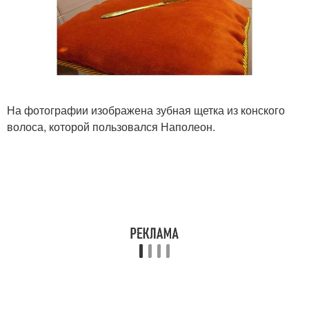
На фотографии изображена зубная щетка из конского
волоса, которой пользовался Наполеон.