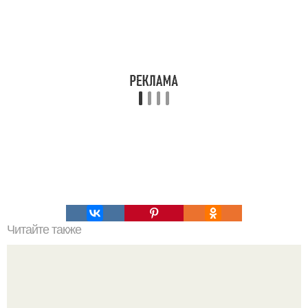
Читайте также