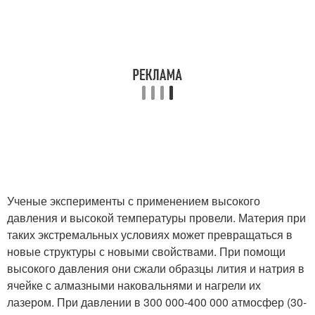
Ученые эксперименты с применением высокого
давления и высокой температуры провели. Материя при
таких экстремальных условиях может превращаться в
новые структуры с новыми свойствами. При помощи
высокого давления они сжали образцы лития и натрия в
ячейке с алмазными наковальнями и нагрели их
лазером. При давлении в 300 000-400 000 атмосфер (30-