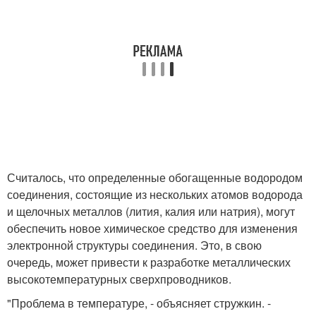
Считалось, что определенные обогащенные водородом
соединения, состоящие из нескольких атомов водорода
и щелочных металлов (лития, калия или натрия), могут
обеспечить новое химическое средство для изменения
электронной структуры соединения. Это, в свою
очередь, может привести к разработке металлических
высокотемпературных сверхпроводников.
"Проблема в температуре, - объясняет стружкин. -