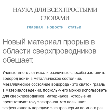
НАУКА ДЛЯ ВСЕХ ПРОСТЫМИ
СЛОВАМИ
главная
новости
статьи
Новый материал прорыв в
области сверхпроводников
обещает.
Ученые много лет искали различные способы заставить
водород войти в металлическое состояние.
Металлическое состояние водорода - это святой грааль
в материаловедении, поскольку его можно использовать
для сверхпроводников: материалов, которые не
препятствуют току электронов, что повышает
эффективность передачи электроэнергии во много раз