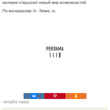
материи открывает новый мир возможностей.
По материалам: hi - News. ru.
Читайте также