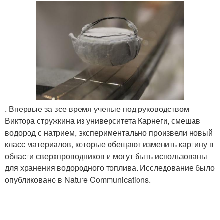
. Впервые за все время ученые под руководством
Виктора стружкина из университета Карнеги, смешав
водород с натрием, экспериментально произвели новый
класс материалов, которые обещают изменить картину в
области сверхпроводников и могут быть использованы
для хранения водородного топлива. Исследование было
опубликовано в Nature Communications.