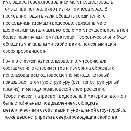
имеющиеся сверхпроводники могут существовать
только при непрактично низких температурах. В
последние годы начали обещать соединения с
несколькими атомами водорода, связанными с
щелочными металлами, которые могут существовать при
более практичных температурах. Теоретически они будут
обладать уникальными свойствами, полезными для
сверхпроводимости".
Группа стружкина использовала эту теорию для
составления экспериментов и измерила образцы с
использованием одновременно метода, который
показывает атомную структуру (рентгеноструктурный
анализ), и метода рамановской спектроскопии.
Теоретически, натриево - водородный материал должен
быть стабильным под давлением, обладать
металлическими свойствами и уникальной структурой, а
также демонстрировать сверхпроводящие свойства.