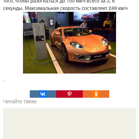
того, чтобы разогнаться до 100 км/ч всего за 3, 6
секунды. Максимальная скорость составляет 249 км/ч
.
Читайте также