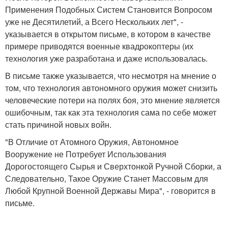
Применения Подобных Систем Становится Вопросом
уже не Десятилетий, а Всего Нескольких лет", -
указывается в открытом письме, в котором в качестве
примере приводятся военные квадрокоптеры (их
технология уже разработана и даже использовалась.
В письме также указывается, что несмотря на мнение о
том, что технология автономного оружия может снизить
человеческие потери на полях боя, это мнение является
ошибочным, так как эта технология сама по себе может
стать причиной новых войн.
"В Отличие от Атомного Оружия, Автономное
Вооружение не Потребует Использования
Дорогостоящего Сырья и Сверхтонкой Ручной Сборки, а
Следовательно, Такое Оружие Станет Массовым для
Любой Крупной Военной Державы Мира", - говорится в
письме.