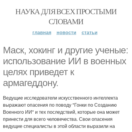
НАУКА ДЛЯ ВСЕХ ПРОСТЫМИ
СЛОВАМИ
главная
новости
статьи
Маск, хокинг и другие ученые:
использование ИИ в военных
целях приведет к
армагеддону.
Ведущие исследователи искусственного интеллекта
выражают опасения по поводу "Гонки по Созданию
Военного ИИ" и тех последствий, которые она может
принести для всего человечества. Свои опасения
ведущие специалисты в этой области выразили на