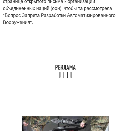
странице открытого письма к организации
объединенных наций (оон), чтобы та рассмотрела
"Вопрос Запрета Разработки Автоматизированного
Вооружения".