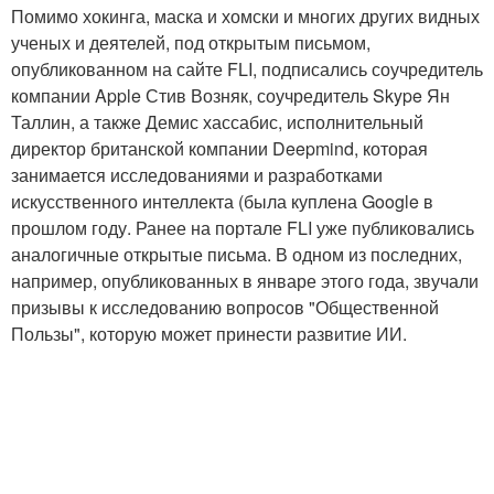
Помимо хокинга, маска и хомски и многих других видных
ученых и деятелей, под открытым письмом,
опубликованном на сайте FLI, подписались соучредитель
компании Apple Стив Возняк, соучредитель Skype Ян
Таллин, а также Демис хассабис, исполнительный
директор британской компании Deepmind, которая
занимается исследованиями и разработками
искусственного интеллекта (была куплена Google в
прошлом году. Ранее на портале FLI уже публиковались
аналогичные открытые письма. В одном из последних,
например, опубликованных в январе этого года, звучали
призывы к исследованию вопросов "Общественной
Пользы", которую может принести развитие ИИ.