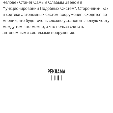
Человек Станет Самым Слабым Звеном в
Функционировании Подобных Систем". Сторонники, как
и критики автономных систем вооружения, сходятся во
мнении, что будет очень сложно установить четкую черту
между тем, что можно, а что нельзя считать
автономными системами вооружения.