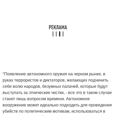
"Появление автономного оружия на черном рынке, в
руках террористов и диктаторов, желающих подчинить
себе волю народов, безумных палачей, которые будут
выступать за этнические чистки, - все это в таком случае
станет лишь вопросом времени. Автономное
вооружение может идеально подходить для проведения
убийств по политическим мотивам, использоваться в