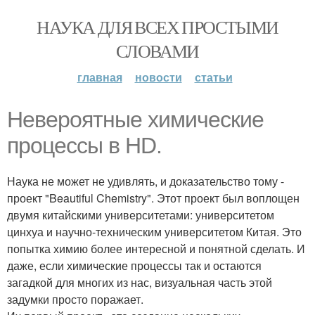
НАУКА ДЛЯ ВСЕХ ПРОСТЫМИ
СЛОВАМИ
главная
новости
статьи
Невероятные химические
процессы в HD.
Наука не может не удивлять, и доказательство тому -
проект "Beautiful Chemistry". Этот проект был воплощен
двумя китайскими университетами: университетом
цинхуа и научно-техническим университетом Китая. Это
попытка химию более интересной и понятной сделать. И
даже, если химические процессы так и остаются
загадкой для многих из нас, визуальная часть этой
задумки просто поражает.